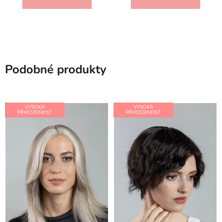
Podobné produkty
VYSOKÁ
VYSOKÁ
PŘIROZENOST
PŘIROZENOST