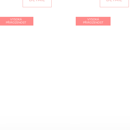
VYSOKÁ
VYSOKÁ
PŘIROZENOST
PŘIROZENOST