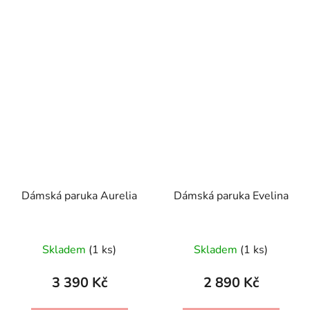
Dámská paruka Aurelia
Dámská paruka Evelina
Skladem
(1 ks)
Skladem
(1 ks)
3 390 Kč
2 890 Kč