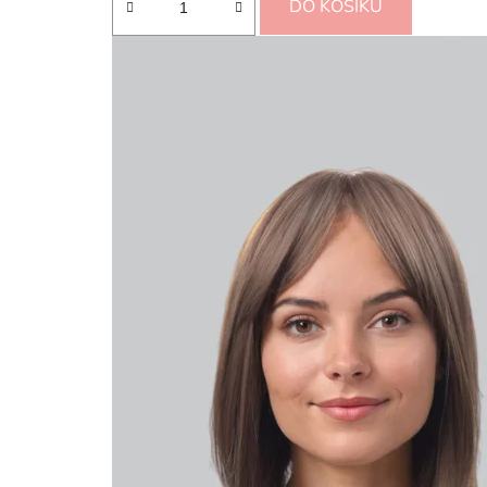
DO KOŠÍKU