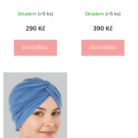
Skladem
(>5 ks)
Skladem
(>5 ks)
290 Kč
390 Kč
DO KOŠÍKU
DO KOŠÍKU