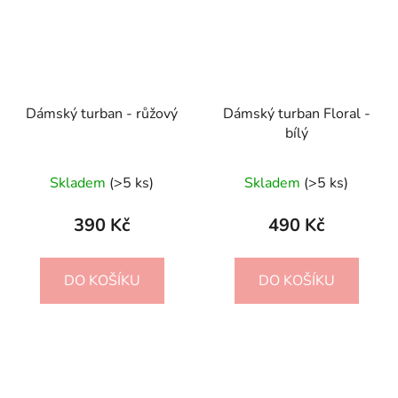
Dámský turban - růžový
Dámský turban Floral -
bílý
Skladem
(>5 ks)
Skladem
(>5 ks)
390 Kč
490 Kč
DO KOŠÍKU
DO KOŠÍKU