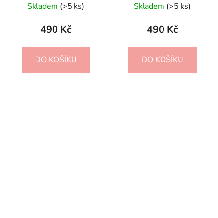
Skladem
(>5 ks)
Skladem
(>5 ks)
490 Kč
490 Kč
DO KOŠÍKU
DO KOŠÍKU