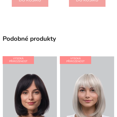
Podobné produkty
VYSOKÁ
VYSOKÁ
PŘIROZENOST
PŘIROZENOST