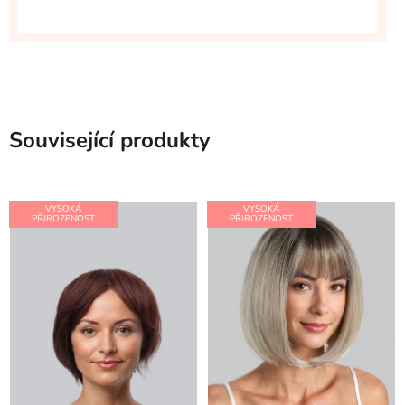
Související produkty
VYSOKÁ
VYSOKÁ
PŘIROZENOST
PŘIROZENOST