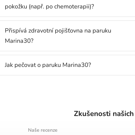
pokožku (např. po chemoterapii)?
Přispívá zdravotní pojišťovna na paruku
Marina30?
Jak pečovat o paruku Marina30?
Zkušenosti našich
Naše recenze