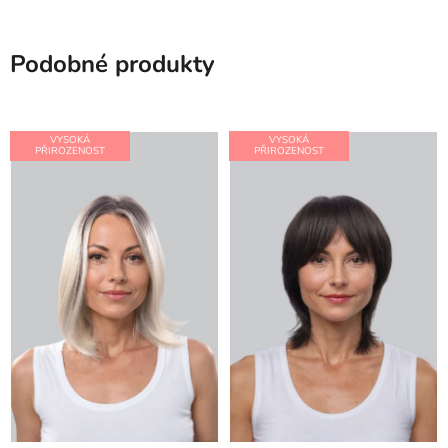
Podobné produkty
VYSOKÁ
VYSOKÁ
PŘIROZENOST
PŘIROZENOST