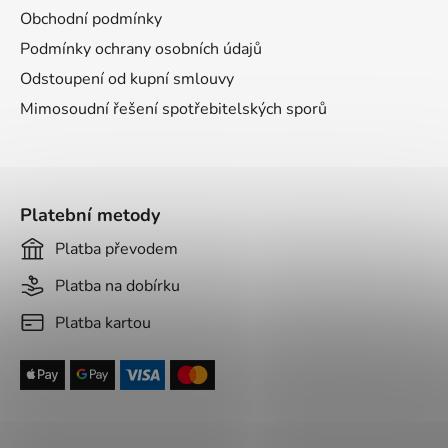
Obchodní podmínky
Podmínky ochrany osobních údajů
Odstoupení od kupní smlouvy
Mimosoudní řešení spotřebitelských sporů
Platební metody
Platba převodem
Platba na dobírku
Platba kartou