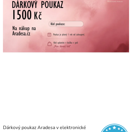
Dárkový poukaz Aradesa v elektronické