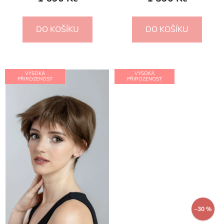
DO KOŠÍKU
DO KOŠÍKU
VYSOKÁ
VYSOKÁ
PŘIROZENOST
PŘIROZENOST
–30 %