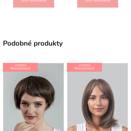
Podobné produkty
VYSOKÁ
VYSOKÁ
PŘIROZENOST
PŘIROZENOST